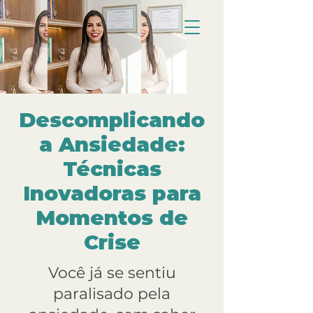
Descomplicando
a Ansiedade:
Técnicas
Inovadoras para
Momentos de
Crise
Você já se sentiu
paralisado pela