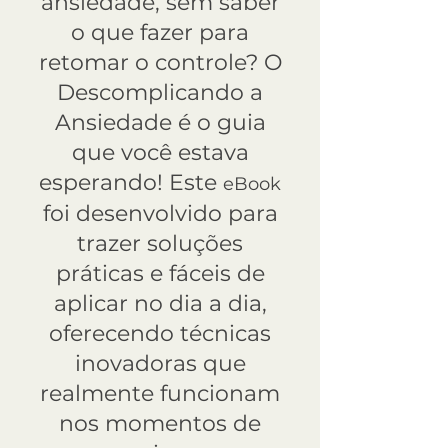
ansiedade, sem saber
o que fazer para
retomar o controle? O
Descomplicando a
Ansiedade é o guia
que você estava
esperando! Este
eBook
foi desenvolvido para
trazer soluções
práticas e fáceis de
aplicar no dia a dia,
oferecendo técnicas
inovadoras que
realmente funcionam
nos momentos de